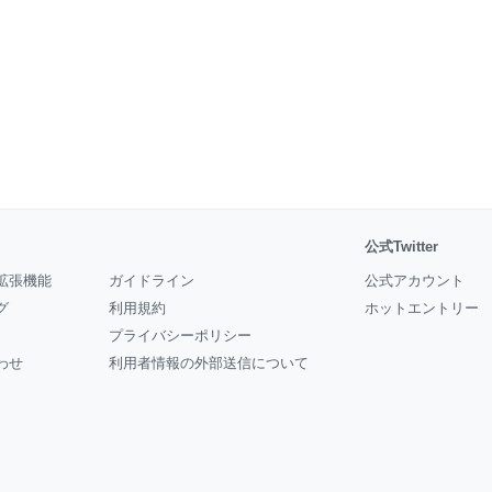
公式Twitter
拡張機能
ガイドライン
公式アカウント
グ
利用規約
ホットエントリー
プライバシーポリシー
わせ
利用者情報の外部送信について