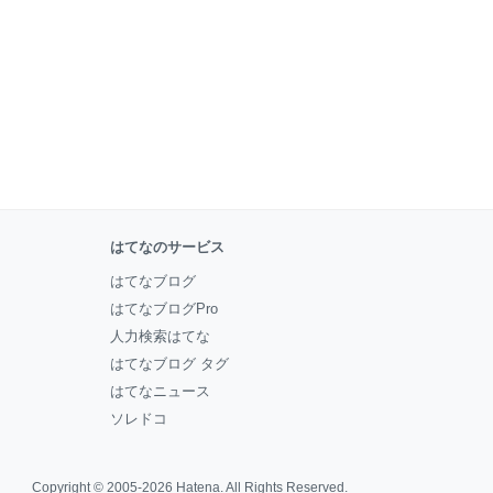
はてなのサービス
はてなブログ
はてなブログPro
人力検索はてな
はてなブログ タグ
はてなニュース
ソレドコ
Copyright © 2005-2026
Hatena
. All Rights Reserved.