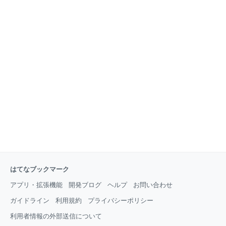
はてなブックマーク
アプリ・拡張機能
開発ブログ
ヘルプ
お問い合わせ
ガイドライン
利用規約
プライバシーポリシー
利用者情報の外部送信について