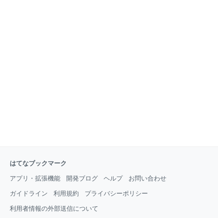
はてなブックマーク
アプリ・拡張機能
開発ブログ
ヘルプ
お問い合わせ
ガイドライン
利用規約
プライバシーポリシー
利用者情報の外部送信について