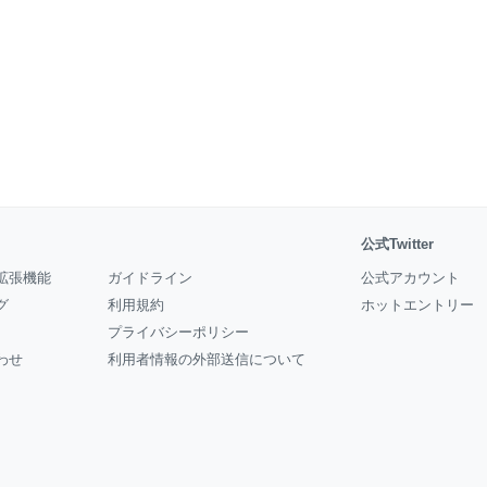
公式Twitter
拡張機能
ガイドライン
公式アカウント
グ
利用規約
ホットエントリー
プライバシーポリシー
わせ
利用者情報の外部送信について