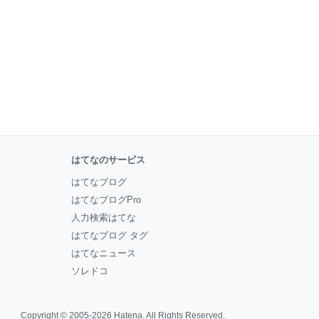
はてなのサービス
はてなブログ
はてなブログPro
人力検索はてな
はてなブログ タグ
はてなニュース
ソレドコ
Copyright © 2005-2026
Hatena
. All Rights Reserved.