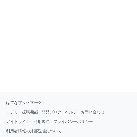
はてなブックマーク
アプリ・拡張機能
開発ブログ
ヘルプ
お問い合わせ
ガイドライン
利用規約
プライバシーポリシー
利用者情報の外部送信について