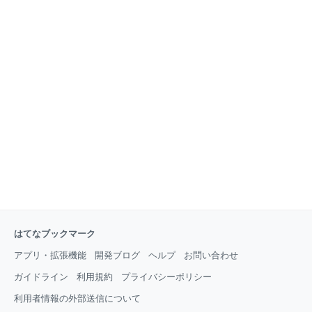
はてなブックマーク
アプリ・拡張機能
開発ブログ
ヘルプ
お問い合わせ
ガイドライン
利用規約
プライバシーポリシー
利用者情報の外部送信について