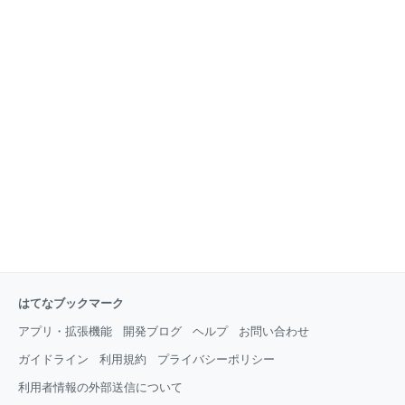
はてなブックマーク
アプリ・拡張機能
開発ブログ
ヘルプ
お問い合わせ
ガイドライン
利用規約
プライバシーポリシー
利用者情報の外部送信について