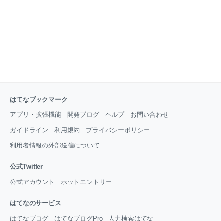
はてなブックマーク
アプリ・拡張機能
開発ブログ
ヘルプ
お問い合わせ
ガイドライン
利用規約
プライバシーポリシー
利用者情報の外部送信について
公式Twitter
公式アカウント
ホットエントリー
はてなのサービス
はてなブログ
はてなブログPro
人力検索はてな