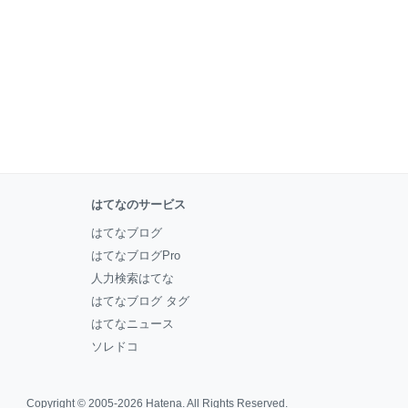
はてなのサービス
はてなブログ
はてなブログPro
人力検索はてな
はてなブログ タグ
はてなニュース
ソレドコ
Copyright © 2005-2026
Hatena
. All Rights Reserved.