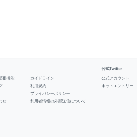
公式Twitter
拡張機能
ガイドライン
公式アカウント
グ
利用規約
ホットエントリー
プライバシーポリシー
わせ
利用者情報の外部送信について