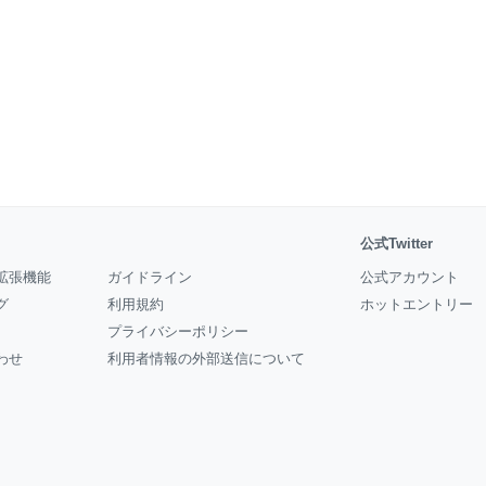
公式Twitter
拡張機能
ガイドライン
公式アカウント
グ
利用規約
ホットエントリー
プライバシーポリシー
わせ
利用者情報の外部送信について