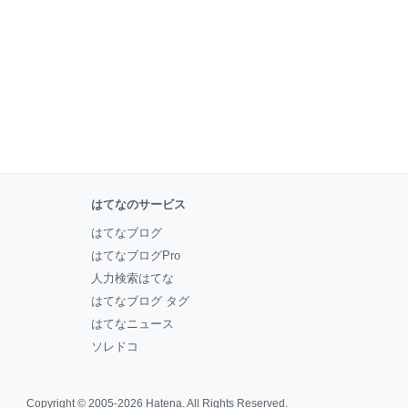
はてなのサービス
はてなブログ
はてなブログPro
人力検索はてな
はてなブログ タグ
はてなニュース
ソレドコ
Copyright © 2005-2026
Hatena
. All Rights Reserved.