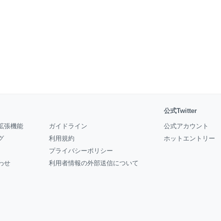
公式Twitter
拡張機能
ガイドライン
公式アカウント
グ
利用規約
ホットエントリー
プライバシーポリシー
わせ
利用者情報の外部送信について