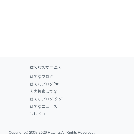
はてなのサービス
はてなブログ
はてなブログPro
人力検索はてな
はてなブログ タグ
はてなニュース
ソレドコ
Copyright © 2005-2026
Hatena
. All Rights Reserved.