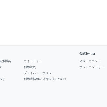
公式Twitter
拡張機能
ガイドライン
公式アカウント
グ
利用規約
ホットエントリー
プライバシーポリシー
わせ
利用者情報の外部送信について