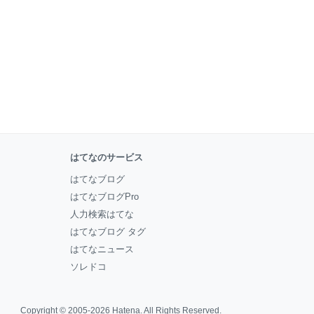
はてなのサービス
はてなブログ
はてなブログPro
人力検索はてな
はてなブログ タグ
はてなニュース
ソレドコ
Copyright © 2005-2026
Hatena
. All Rights Reserved.