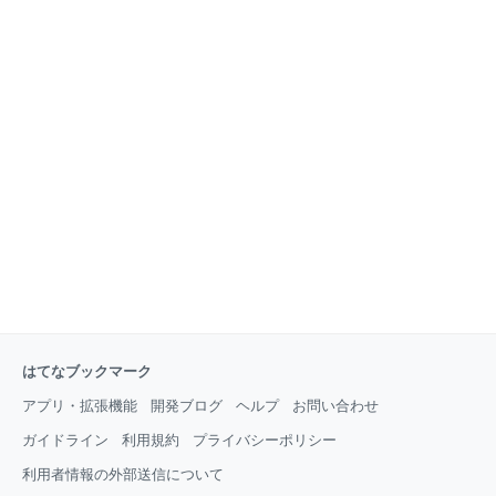
はてなブックマーク
アプリ・拡張機能
開発ブログ
ヘルプ
お問い合わせ
ガイドライン
利用規約
プライバシーポリシー
利用者情報の外部送信について