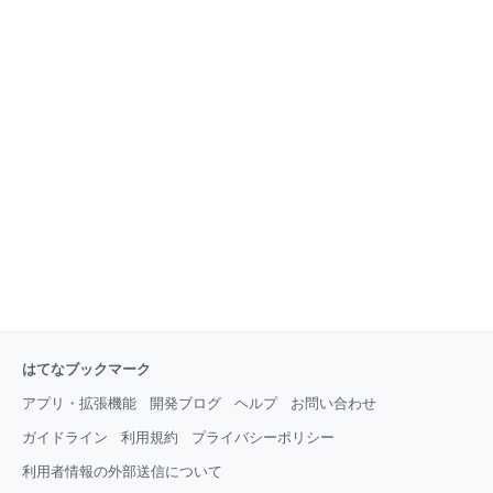
はてなブックマーク
アプリ・拡張機能
開発ブログ
ヘルプ
お問い合わせ
ガイドライン
利用規約
プライバシーポリシー
利用者情報の外部送信について