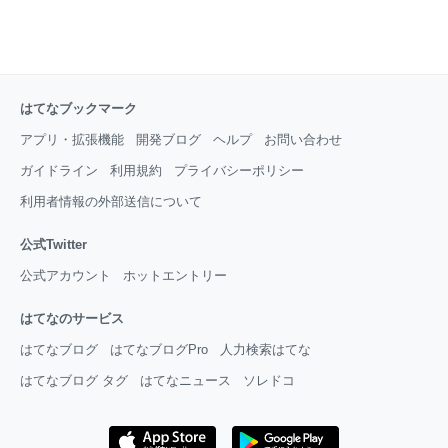
はてなブックマーク
アプリ・拡張機能
開発ブログ
ヘルプ
お問い合わせ
ガイドライン
利用規約
プライバシーポリシー
利用者情報の外部送信について
公式Twitter
公式アカウント
ホットエントリー
はてなのサービス
はてなブログ
はてなブログPro
人力検索はてな
はてなブログ タグ
はてなニュース
ソレドコ