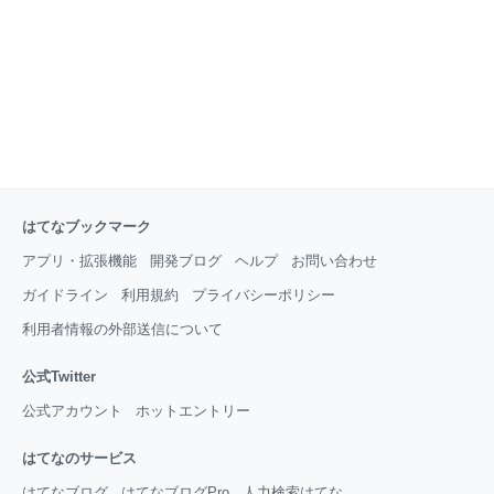
はてなブックマーク
アプリ・拡張機能
開発ブログ
ヘルプ
お問い合わせ
ガイドライン
利用規約
プライバシーポリシー
利用者情報の外部送信について
公式Twitter
公式アカウント
ホットエントリー
はてなのサービス
はてなブログ
はてなブログPro
人力検索はてな