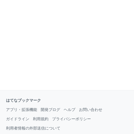
はてなブックマーク
アプリ・拡張機能
開発ブログ
ヘルプ
お問い合わせ
ガイドライン
利用規約
プライバシーポリシー
利用者情報の外部送信について