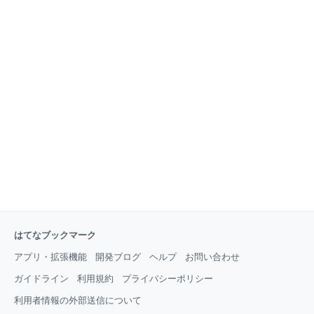
はてなブックマーク
アプリ・拡張機能
開発ブログ
ヘルプ
お問い合わせ
ガイドライン
利用規約
プライバシーポリシー
利用者情報の外部送信について