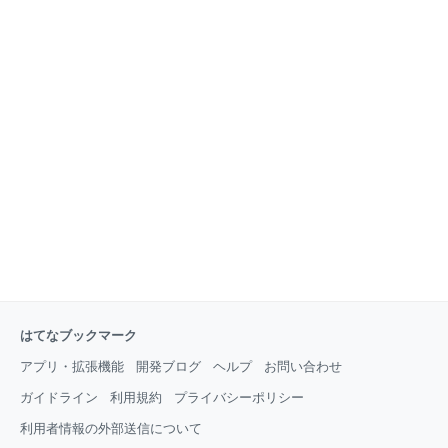
はてなブックマーク
アプリ・拡張機能
開発ブログ
ヘルプ
お問い合わせ
ガイドライン
利用規約
プライバシーポリシー
利用者情報の外部送信について