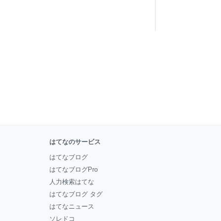
はてなのサービス
はてなブログ
はてなブログPro
人力検索はてな
はてなブログ タグ
はてなニュース
ソレドコ