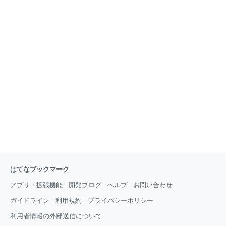
はてなブックマーク
アプリ・拡張機能
開発ブログ
ヘルプ
お問い合わせ
ガイドライン
利用規約
プライバシーポリシー
利用者情報の外部送信について