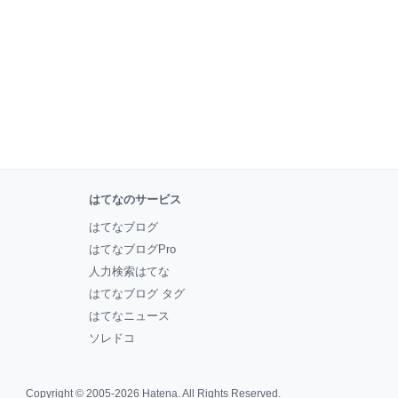
はてなのサービス
はてなブログ
はてなブログPro
人力検索はてな
はてなブログ タグ
はてなニュース
ソレドコ
Copyright © 2005-2026
Hatena
. All Rights Reserved.