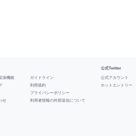
公式Twitter
拡張機能
ガイドライン
公式アカウント
グ
利用規約
ホットエントリー
プライバシーポリシー
わせ
利用者情報の外部送信について