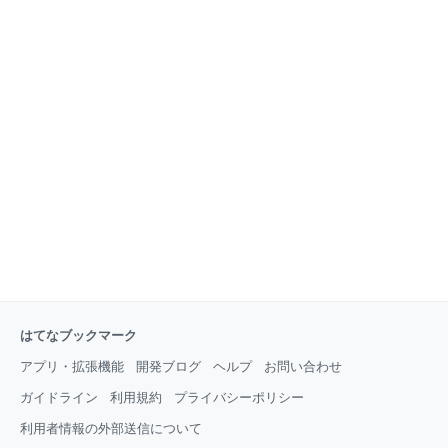
はてなブックマーク
アプリ・拡張機能
開発ブログ
ヘルプ
お問い合わせ
ガイドライン
利用規約
プライバシーポリシー
利用者情報の外部送信について