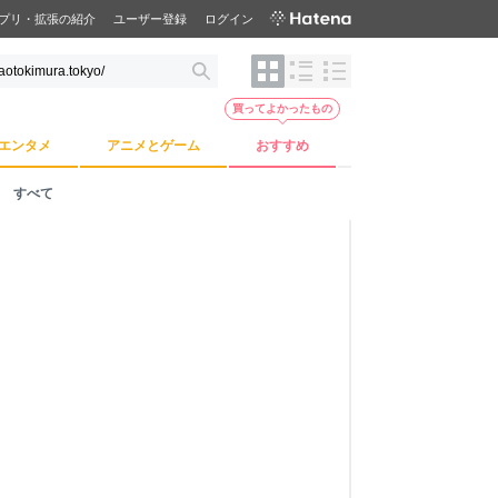
プリ・拡張の紹介
ユーザー登録
ログイン
買ってよかったもの
エンタメ
アニメとゲーム
おすすめ
すべて