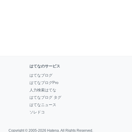
はてなのサービス
はてなブログ
はてなブログPro
人力検索はてな
はてなブログ タグ
はてなニュース
ソレドコ
Copyright © 2005-2026
Hatena
. All Rights Reserved.