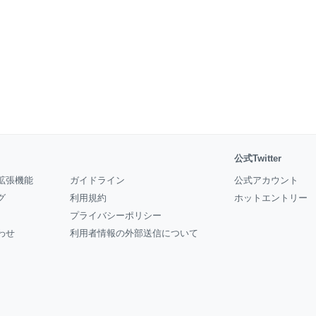
公式Twitter
拡張機能
ガイドライン
公式アカウント
グ
利用規約
ホットエントリー
プライバシーポリシー
わせ
利用者情報の外部送信について