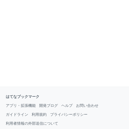
はてなブックマーク
アプリ・拡張機能
開発ブログ
ヘルプ
お問い合わせ
ガイドライン
利用規約
プライバシーポリシー
利用者情報の外部送信について