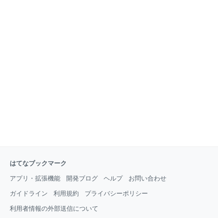
はてなブックマーク
アプリ・拡張機能
開発ブログ
ヘルプ
お問い合わせ
ガイドライン
利用規約
プライバシーポリシー
利用者情報の外部送信について