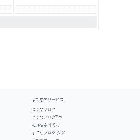
はてなのサービス
はてなブログ
はてなブログPro
人力検索はてな
はてなブログ タグ