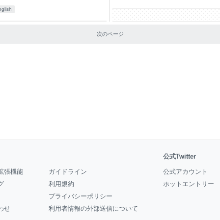
nglish
次のページ
公式Twitter
拡張機能
ガイドライン
公式アカウント
グ
利用規約
ホットエントリー
プライバシーポリシー
わせ
利用者情報の外部送信について