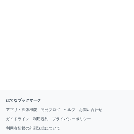
はてなブックマーク
アプリ・拡張機能
開発ブログ
ヘルプ
お問い合わせ
ガイドライン
利用規約
プライバシーポリシー
利用者情報の外部送信について