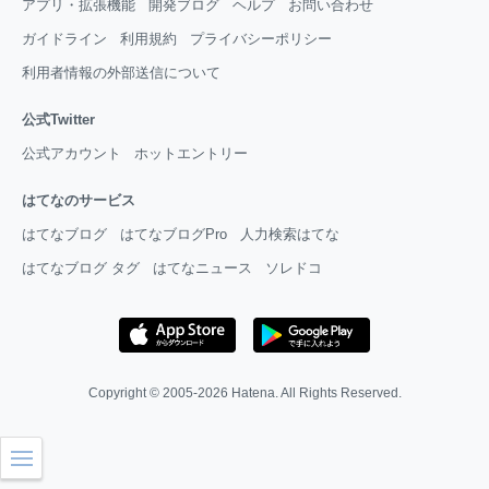
アプリ・拡張機能
開発ブログ
ヘルプ
お問い合わせ
ガイドライン
利用規約
プライバシーポリシー
利用者情報の外部送信について
公式Twitter
公式アカウント
ホットエントリー
はてなのサービス
はてなブログ
はてなブログPro
人力検索はてな
はてなブログ タグ
はてなニュース
ソレドコ
Copyright © 2005-2026
Hatena
. All Rights Reserved.