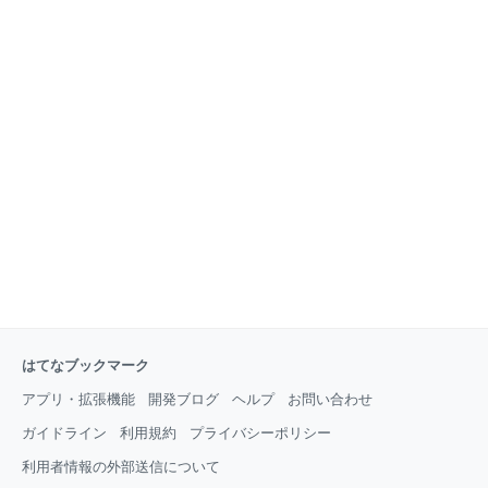
はてなブックマーク
アプリ・拡張機能
開発ブログ
ヘルプ
お問い合わせ
ガイドライン
利用規約
プライバシーポリシー
利用者情報の外部送信について