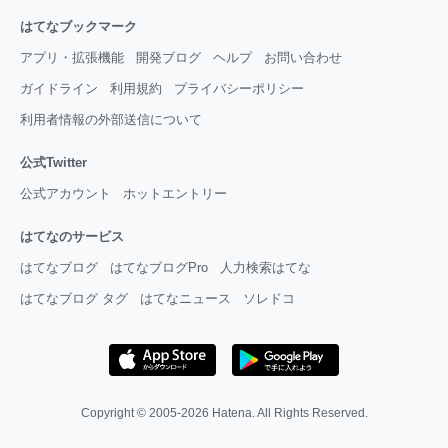
はてなブックマーク
アプリ・拡張機能
開発ブログ
ヘルプ
お問い合わせ
ガイドライン
利用規約
プライバシーポリシー
利用者情報の外部送信について
公式Twitter
公式アカウント
ホットエントリー
はてなのサービス
はてなブログ
はてなブログPro
人力検索はてな
はてなブログ タグ
はてなニュース
ソレドコ
Copyright © 2005-2026
Hatena
. All Rights Reserved.