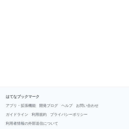
はてなブックマーク
アプリ・拡張機能
開発ブログ
ヘルプ
お問い合わせ
ガイドライン
利用規約
プライバシーポリシー
利用者情報の外部送信について