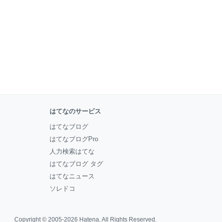
はてなのサービス
はてなブログ
はてなブログPro
人力検索はてな
はてなブログ タグ
はてなニュース
ソレドコ
Copyright © 2005-2026
Hatena
. All Rights Reserved.