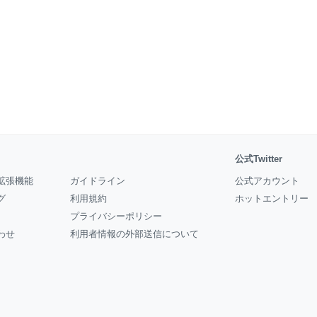
公式Twitter
拡張機能
ガイドライン
公式アカウント
グ
利用規約
ホットエントリー
プライバシーポリシー
わせ
利用者情報の外部送信について