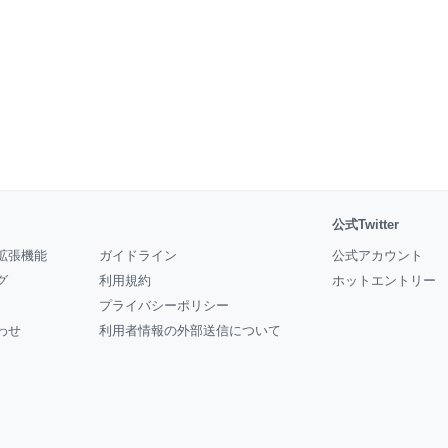
公式Twitter
拡張機能
ガイドライン
公式アカウント
グ
利用規約
ホットエントリー
プライバシーポリシー
わせ
利用者情報の外部送信について