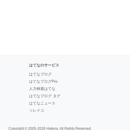
はてなのサービス
はてなブログ
はてなブログPro
人力検索はてな
はてなブログ タグ
はてなニュース
ソレドコ
Copyright © 2005-2026
Hatena
. All Rights Reserved.