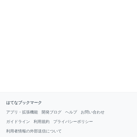
はてなブックマーク
アプリ・拡張機能
開発ブログ
ヘルプ
お問い合わせ
ガイドライン
利用規約
プライバシーポリシー
利用者情報の外部送信について