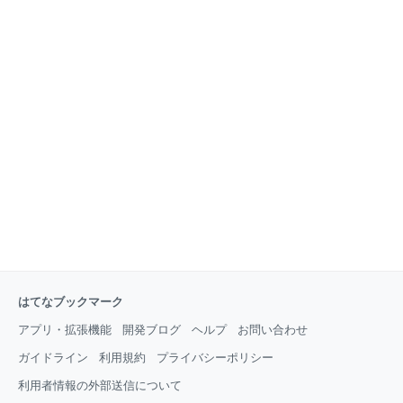
はてなブックマーク
アプリ・拡張機能
開発ブログ
ヘルプ
お問い合わせ
ガイドライン
利用規約
プライバシーポリシー
利用者情報の外部送信について