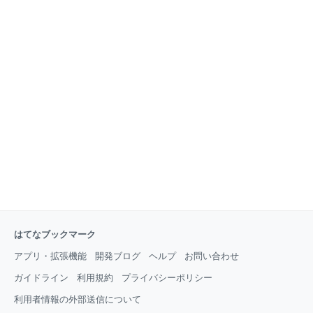
はてなブックマーク
アプリ・拡張機能
開発ブログ
ヘルプ
お問い合わせ
ガイドライン
利用規約
プライバシーポリシー
利用者情報の外部送信について