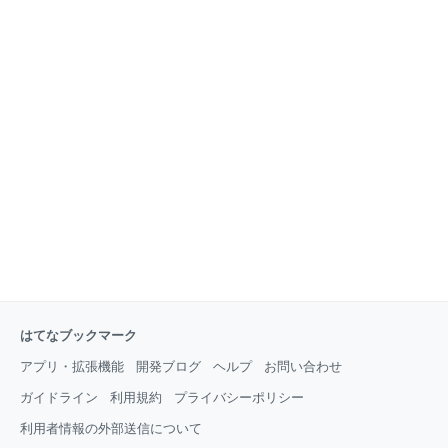
はてなブックマーク
アプリ・拡張機能
開発ブログ
ヘルプ
お問い合わせ
ガイドライン
利用規約
プライバシーポリシー
利用者情報の外部送信について