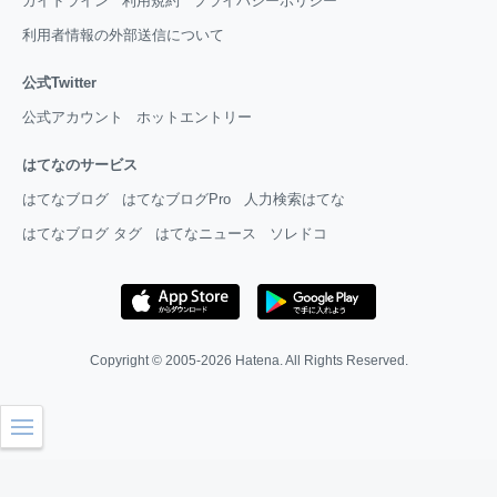
ガイドライン
利用規約
プライバシーポリシー
利用者情報の外部送信について
公式Twitter
公式アカウント
ホットエントリー
はてなのサービス
はてなブログ
はてなブログPro
人力検索はてな
はてなブログ タグ
はてなニュース
ソレドコ
Copyright © 2005-2026
Hatena
. All Rights Reserved.