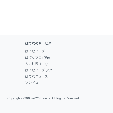
はてなのサービス
はてなブログ
はてなブログPro
人力検索はてな
はてなブログ タグ
はてなニュース
ソレドコ
Copyright © 2005-2026
Hatena
. All Rights Reserved.