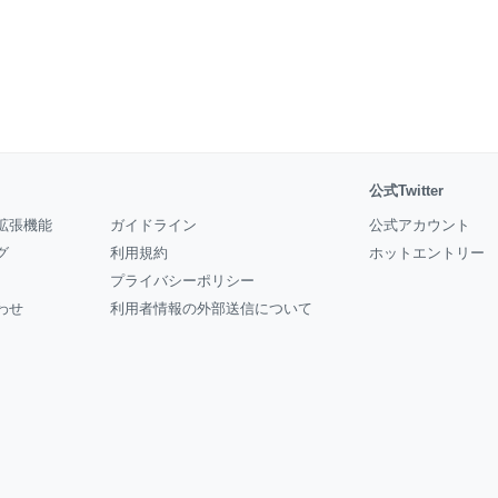
公式Twitter
拡張機能
ガイドライン
公式アカウント
グ
利用規約
ホットエントリー
プライバシーポリシー
わせ
利用者情報の外部送信について