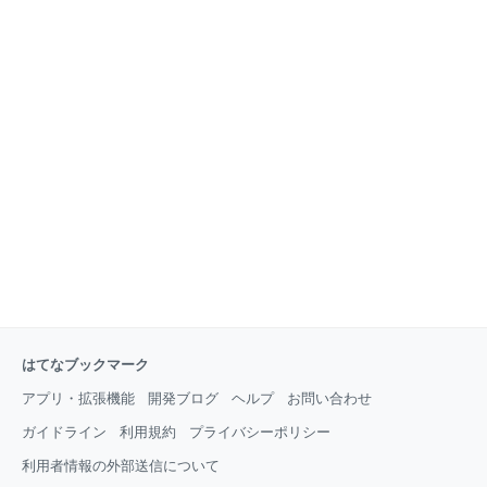
はてなブックマーク
アプリ・拡張機能
開発ブログ
ヘルプ
お問い合わせ
ガイドライン
利用規約
プライバシーポリシー
利用者情報の外部送信について