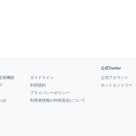
公式Twitter
拡張機能
ガイドライン
公式アカウント
グ
利用規約
ホットエントリー
プライバシーポリシー
わせ
利用者情報の外部送信について