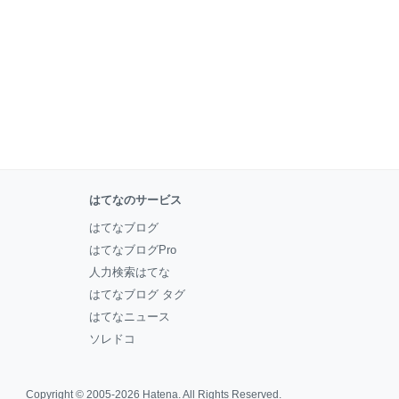
はてなのサービス
はてなブログ
はてなブログPro
人力検索はてな
はてなブログ タグ
はてなニュース
ソレドコ
Copyright © 2005-2026
Hatena
. All Rights Reserved.