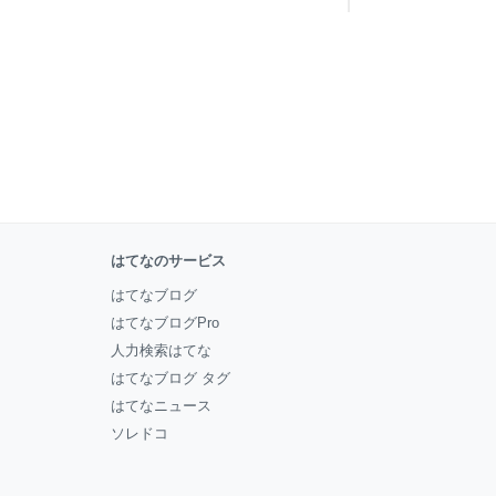
はてなのサービス
はてなブログ
はてなブログPro
人力検索はてな
はてなブログ タグ
はてなニュース
ソレドコ