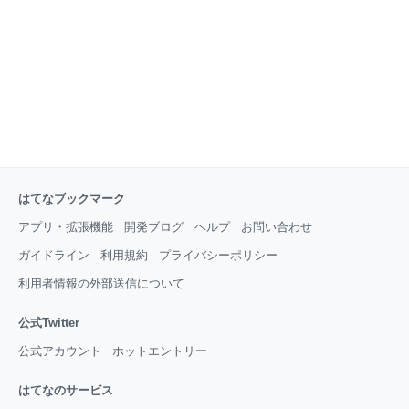
はてなブックマーク
アプリ・拡張機能
開発ブログ
ヘルプ
お問い合わせ
ガイドライン
利用規約
プライバシーポリシー
利用者情報の外部送信について
公式Twitter
公式アカウント
ホットエントリー
はてなのサービス