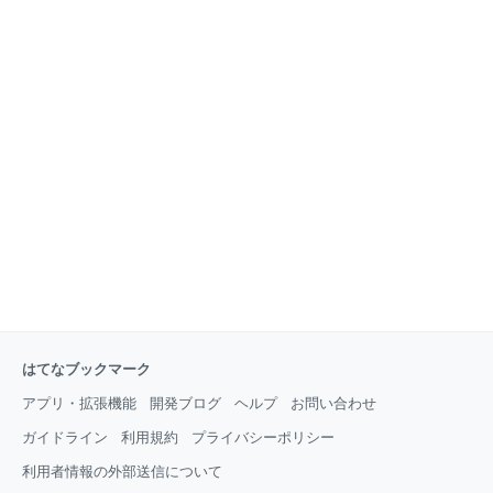
はてなブックマーク
アプリ・拡張機能
開発ブログ
ヘルプ
お問い合わせ
ガイドライン
利用規約
プライバシーポリシー
利用者情報の外部送信について