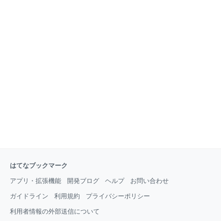
はてなブックマーク
アプリ・拡張機能
開発ブログ
ヘルプ
お問い合わせ
ガイドライン
利用規約
プライバシーポリシー
利用者情報の外部送信について