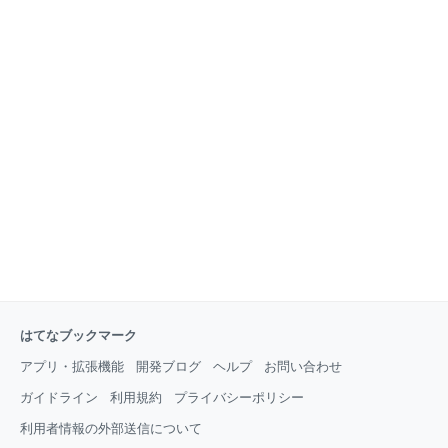
はてなブックマーク
アプリ・拡張機能
開発ブログ
ヘルプ
お問い合わせ
ガイドライン
利用規約
プライバシーポリシー
利用者情報の外部送信について