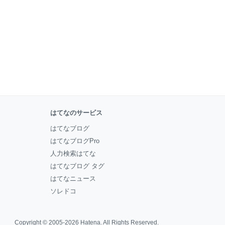
はてなのサービス
はてなブログ
はてなブログPro
人力検索はてな
はてなブログ タグ
はてなニュース
ソレドコ
Copyright © 2005-2026
Hatena
. All Rights Reserved.