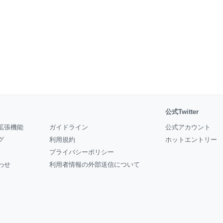
公式Twitter
拡張機能
ガイドライン
公式アカウント
グ
利用規約
ホットエントリー
プライバシーポリシー
わせ
利用者情報の外部送信について