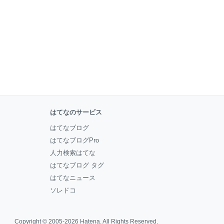
はてなのサービス
はてなブログ
はてなブログPro
人力検索はてな
はてなブログ タグ
はてなニュース
ソレドコ
Copyright © 2005-2026
Hatena
. All Rights Reserved.