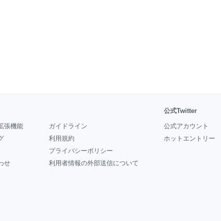
公式Twitter
拡張機能
ガイドライン
公式アカウント
グ
利用規約
ホットエントリー
プライバシーポリシー
わせ
利用者情報の外部送信について